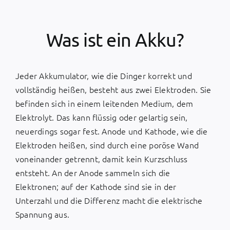
Was ist ein Akku?
Jeder Akkumulator, wie die Dinger korrekt und
vollständig heißen, besteht aus zwei Elektroden. Sie
befinden sich in einem leitenden Medium, dem
Elektrolyt. Das kann flüssig oder gelartig sein,
neuerdings sogar fest. Anode und Kathode, wie die
Elektroden heißen, sind durch eine poröse Wand
voneinander getrennt, damit kein Kurzschluss
entsteht. An der Anode sammeln sich die
Elektronen; auf der Kathode sind sie in der
Unterzahl und die Differenz macht die elektrische
Spannung aus.