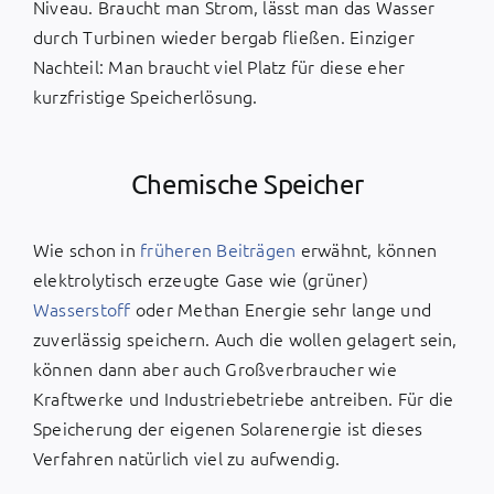
Niveau. Braucht man Strom, lässt man das Wasser
durch Turbinen wieder bergab fließen. Einziger
Nachteil: Man braucht viel Platz für diese eher
kurzfristige Speicherlösung.
Chemische Speicher
Wie schon in
früheren Beiträgen
erwähnt, können
elektrolytisch erzeugte Gase wie (grüner)
Wasserstoff
oder Methan Energie sehr lange und
zuverlässig speichern. Auch die wollen gelagert sein,
können dann aber auch Großverbraucher wie
Kraftwerke und Industriebetriebe antreiben. Für die
Speicherung der eigenen Solarenergie ist dieses
Verfahren natürlich viel zu aufwendig.