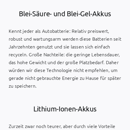
Blei-Säure- und Blei-Gel-Akkus
Kennt jeder als Autobatterie: Relativ preiswert,
robust und wartungsarm werden diese Batterien seit
Jahrzehnten genutzt und sie lassen sich einfach
recyceln. Große Nachteile: die geringe Lebensdauer,
das hohe Gewicht und der große Platzbedarf. Daher
würden wir diese Technologie nicht empfehlen, um
gerade nicht gebrauchte Energie zu Hause für später
zu speichern.
Lithium-Ionen-Akkus
Zurzeit zwar noch teurer, aber durch viele Vorteile