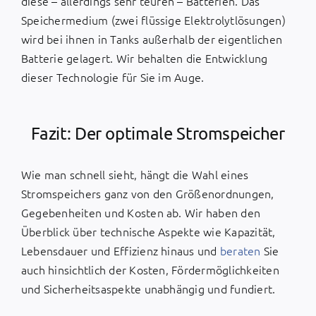
diese – allerdings sehr teuren – Batterien. Das
Speichermedium (zwei flüssige Elektrolytlösungen)
wird bei ihnen in Tanks außerhalb der eigentlichen
Batterie gelagert. Wir behalten die Entwicklung
dieser Technologie für Sie im Auge.
Fazit: Der optimale Stromspeicher
Wie man schnell sieht, hängt die Wahl eines
Stromspeichers ganz von den Größenordnungen,
Gegebenheiten und Kosten ab. Wir haben den
Überblick über technische Aspekte wie Kapazität,
Lebensdauer und Effizienz hinaus und
beraten
Sie
auch hinsichtlich der Kosten, Fördermöglichkeiten
und Sicherheitsaspekte unabhängig und fundiert.