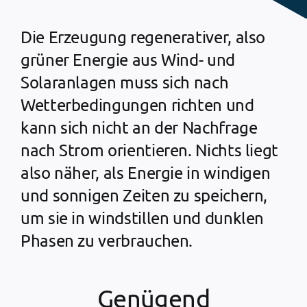
Die Erzeugung regenerativer, also
grüner Energie aus Wind- und
Solaranlagen muss sich nach
Wetterbedingungen richten und
kann sich nicht an der Nachfrage
nach Strom orientieren. Nichts liegt
also näher, als Energie in windigen
und sonnigen Zeiten zu speichern,
um sie in windstillen und dunklen
Phasen zu verbrauchen.
Genügend