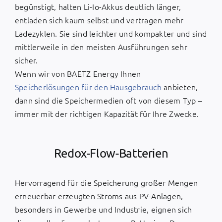
begünstigt, halten Li-Io-Akkus deutlich länger,
entladen sich kaum selbst und vertragen mehr
Ladezyklen. Sie sind leichter und kompakter und sind
mittlerweile in den meisten Ausführungen sehr
sicher.
Wenn wir von BAETZ Energy Ihnen
Speicherlösungen für den Hausgebrauch
anbieten,
dann sind die Speichermedien oft von diesem Typ –
immer mit der richtigen Kapazität für Ihre Zwecke.
Redox-Flow-Batterien
Hervorragend für die Speicherung großer Mengen
erneuerbar erzeugten Stroms aus PV-Anlagen,
besonders in Gewerbe und Industrie, eignen sich