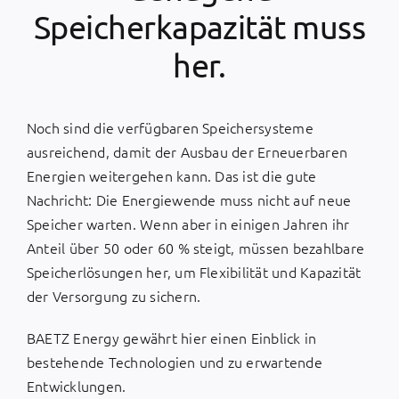
Speicherkapazität muss
her.
Noch sind die verfügbaren Speichersysteme
ausreichend, damit der Ausbau der Erneuerbaren
Energien weitergehen kann. Das ist die gute
Nachricht: Die Energiewende muss nicht auf neue
Speicher warten. Wenn aber in einigen Jahren ihr
Anteil über 50 oder 60 % steigt, müssen bezahlbare
Speicherlösungen her, um Flexibilität und Kapazität
der Versorgung zu sichern.
BAETZ Energy gewährt hier einen Einblick in
bestehende Technologien und zu erwartende
Entwicklungen.