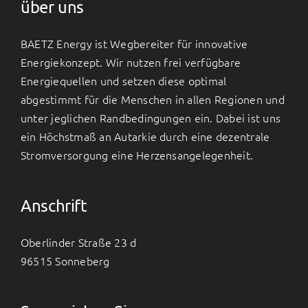
über uns
BAETZ Energy ist Wegbereiter für innovative
Energiekonzept. Wir nutzen frei verfügbare
Energiequellen und setzen diese optimal
abgestimmt für die Menschen in allen Regionen und
unter jeglichen Randbedingungen ein. Dabei ist uns
ein Höchstmaß an Autarkie durch eine dezentrale
Stromversorgung eine Herzensangelegenheit.
Anschrift
Oberlinder Straße 23 d
96515 Sonneberg