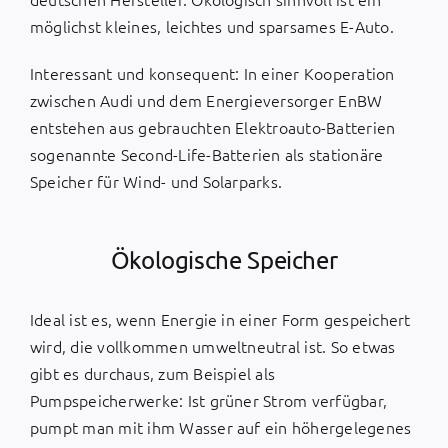
möglichst kleines, leichtes und sparsames E-Auto.
Interessant und konsequent: In einer Kooperation
zwischen Audi und dem Energieversorger EnBW
entstehen aus gebrauchten Elektroauto-Batterien
sogenannte Second-Life-Batterien als stationäre
Speicher für Wind- und Solarparks.
Ökologische Speicher
Ideal ist es, wenn Energie in einer Form gespeichert
wird, die vollkommen umweltneutral ist. So etwas
gibt es durchaus, zum Beispiel als
Pumpspeicherwerke: Ist grüner Strom verfügbar,
pumpt man mit ihm Wasser auf ein höhergelegenes