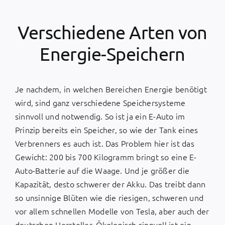
Verschiedene Arten von
Energie-Speichern
Je nachdem, in welchen Bereichen Energie benötigt
wird, sind ganz verschiedene Speichersysteme
sinnvoll und notwendig. So ist ja ein E-Auto im
Prinzip bereits ein Speicher, so wie der Tank eines
Verbrenners es auch ist. Das Problem hier ist das
Gewicht: 200 bis 700 Kilogramm bringt so eine E-
Auto-Batterie auf die Waage. Und je größer die
Kapazität, desto schwerer der Akku. Das treibt dann
so unsinnige Blüten wie die riesigen, schweren und
vor allem schnellen Modelle von Tesla, aber auch der
deutschen Hersteller. Ökologisch sinnvoll ist ein