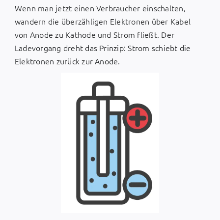
Wenn man jetzt einen Verbraucher einschalten,
wandern die überzähligen Elektronen über Kabel
von Anode zu Kathode und Strom fließt. Der
Ladevorgang dreht das Prinzip: Strom schiebt die
Elektronen zurück zur Anode.